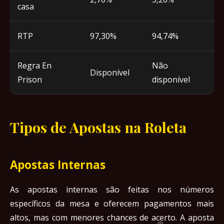
casa
RTP
97,30%
94,74%
Regra En
Não
Disponível
Prison
disponível
Tipos de Apostas na Roleta
Apostas Internas
As apostas internas são feitas nos números
específicos da mesa e oferecem pagamentos mais
altos, mas com menores chances de acerto. A aposta