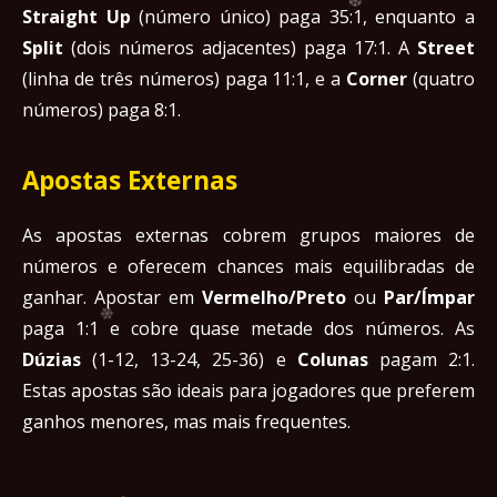
Straight Up
(número único) paga 35:1, enquanto a
Split
(dois números adjacentes) paga 17:1. A
Street
(linha de três números) paga 11:1, e a
Corner
(quatro
números) paga 8:1.
Apostas Externas
As apostas externas cobrem grupos maiores de
números e oferecem chances mais equilibradas de
ganhar. Apostar em
Vermelho/Preto
ou
Par/Ímpar
paga 1:1 e cobre quase metade dos números. As
❆
Dúzias
(1-12, 13-24, 25-36) e
Colunas
pagam 2:1.
Estas apostas são ideais para jogadores que preferem
ganhos menores, mas mais frequentes.