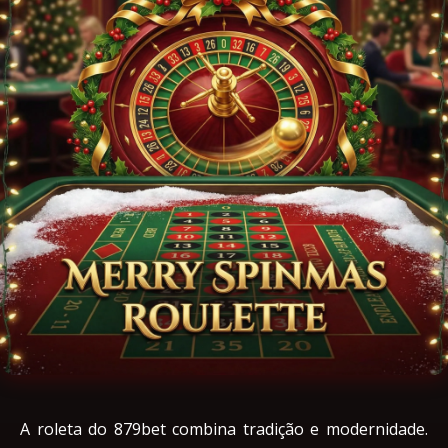
A roleta do 879bet combina tradição e modernidade.